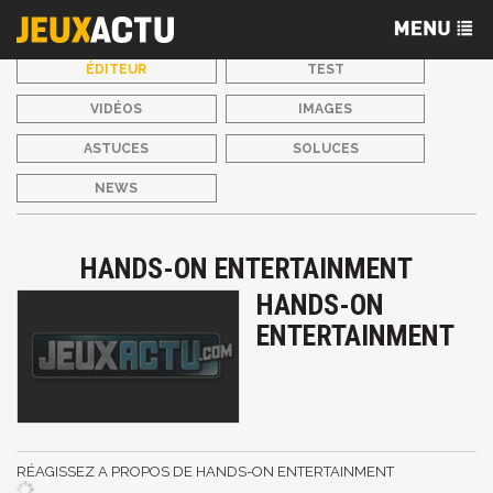
ÉDITEUR
TEST
VIDÉOS
IMAGES
ASTUCES
SOLUCES
NEWS
HANDS-ON ENTERTAINMENT
HANDS-ON
ENTERTAINMENT
RÉAGISSEZ A PROPOS DE HANDS-ON ENTERTAINMENT