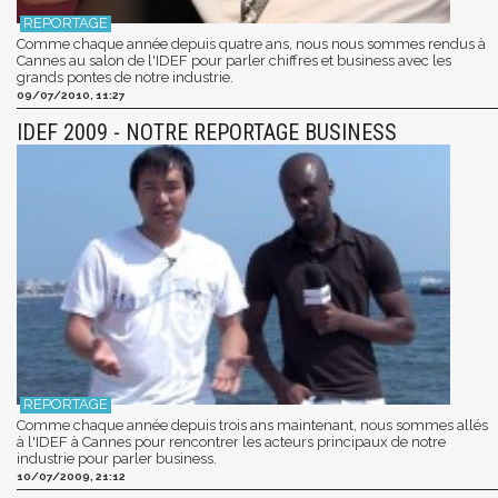
Comme chaque année depuis quatre ans, nous nous sommes rendus à
Cannes au salon de l'IDEF pour parler chiffres et business avec les
grands pontes de notre industrie.
09/07/2010, 11:27
IDEF 2009 - NOTRE REPORTAGE BUSINESS
Comme chaque année depuis trois ans maintenant, nous sommes allés
à l'IDEF à Cannes pour rencontrer les acteurs principaux de notre
industrie pour parler business.
10/07/2009, 21:12