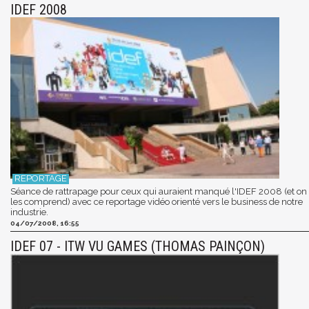
IDEF 2008
Séance de rattrapage pour ceux qui auraient manqué l'IDEF 2008 (et on
les comprend) avec ce reportage vidéo orienté vers le business de notre
industrie.
04/07/2008, 16:55
IDEF 07 - ITW VU GAMES (THOMAS PAINÇON)