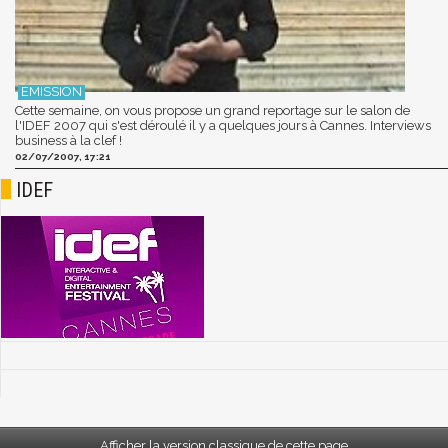
Cette semaine, on vous propose un grand reportage sur le salon de
l'IDEF 2007 qui s'est déroulé il y a quelques jours à Cannes. Interviews
business à la clef !
02/07/2007, 17:21
IDEF
Afficher la version classique de cette page