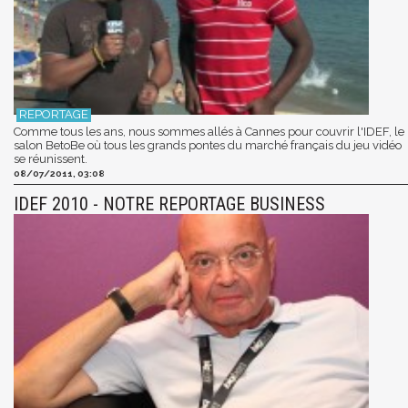
Comme tous les ans, nous sommes allés à Cannes pour couvrir l'IDEF, le
salon BetoBe où tous les grands pontes du marché français du jeu vidéo
se réunissent.
08/07/2011, 03:08
IDEF 2010 - NOTRE REPORTAGE BUSINESS