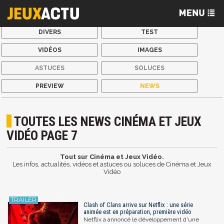
DIVERS
TEST
VIDÉOS
IMAGES
ASTUCES
SOLUCES
PREVIEW
NEWS
TOUTES LES NEWS CINÉMA ET JEUX
VIDÉO PAGE 7
Tout sur Cinéma et Jeux Vidéo.
Les infos, actualités, vidéos et astuces ou soluces de Cinéma et Jeux
Vidéo
Clash of Clans arrive sur Netflix : une série
animée est en préparation, première vidéo
Netflix a annoncé le développement d'une