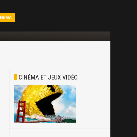
INÉMA
CINÉMA ET JEUX VIDÉO