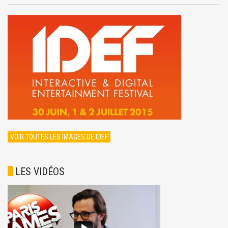
VOIR TOUTES LES IMAGES DE IDEF
LES VIDÉOS