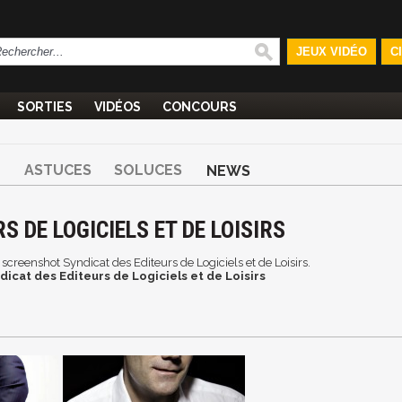
JEUX VIDÉO
C
SORTIES
VIDÉOS
CONCOURS
ASTUCES
SOLUCES
NEWS
 DE LOGICIELS ET DE LOISIRS
t screenshot Syndicat des Editeurs de Logiciels et de Loisirs.
dicat des Editeurs de Logiciels et de Loisirs