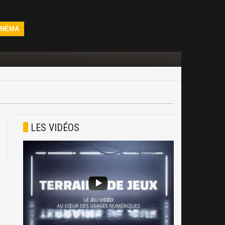
INÉMA
LES VIDÉOS