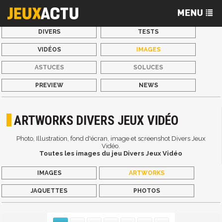
DIVERS
TESTS
VIDÉOS
IMAGES
ASTUCES
SOLUCES
PREVIEW
NEWS
ARTWORKS DIVERS JEUX VIDÉO
Photo, Illustration, fond d'écran, image et screenshot Divers Jeux
Vidéo.
Toutes les images du jeu Divers Jeux Vidéo
IMAGES
ARTWORKS
JAQUETTES
PHOTOS