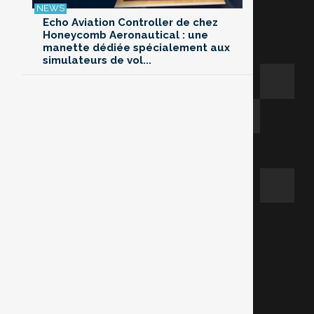
Echo Aviation Controller de chez
Honeycomb Aeronautical : une
manette dédiée spécialement aux
simulateurs de vol...