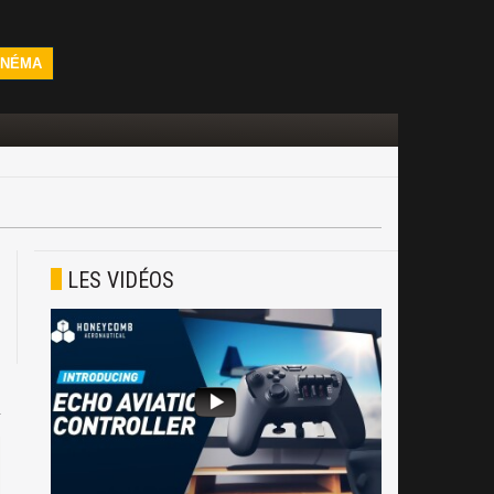
INÉMA
LES VIDÉOS