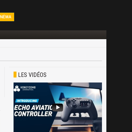
INÉMA
LES VIDÉOS