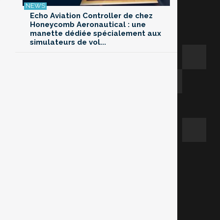
Echo Aviation Controller de chez
Honeycomb Aeronautical : une
manette dédiée spécialement aux
simulateurs de vol...