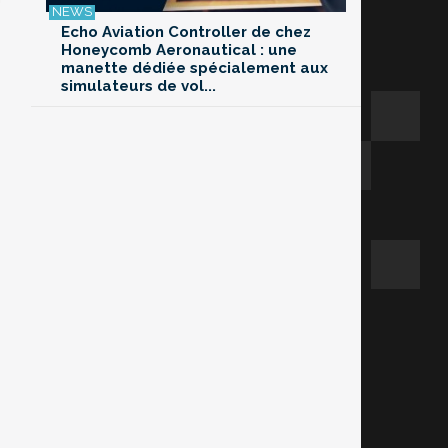
Echo Aviation Controller de chez
Honeycomb Aeronautical : une
manette dédiée spécialement aux
simulateurs de vol...