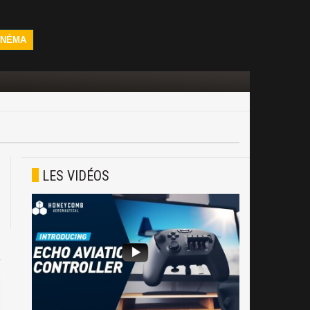
INÉMA
LES VIDÉOS