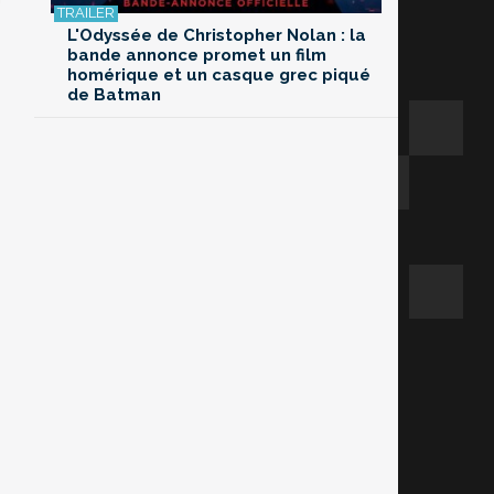
L'Odyssée de Christopher Nolan : la
bande annonce promet un film
homérique et un casque grec piqué
de Batman