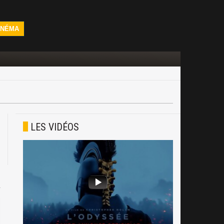
INÉMA
LES VIDÉOS