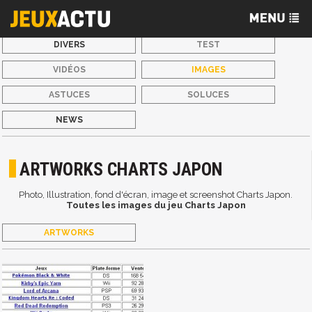
DIVERS
TEST
VIDÉOS
IMAGES
ASTUCES
SOLUCES
NEWS
ARTWORKS CHARTS JAPON
Photo, Illustration, fond d'écran, image et screenshot Charts Japon.
Toutes les images du jeu Charts Japon
ARTWORKS