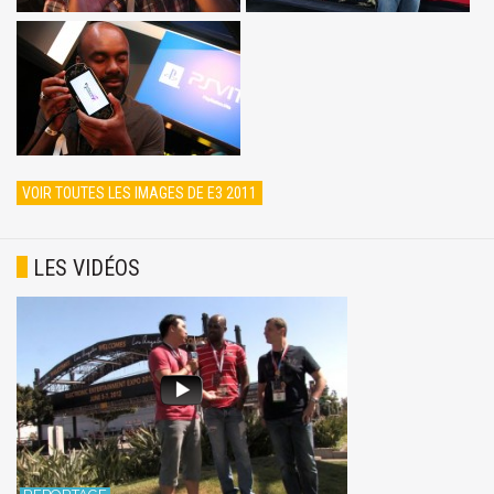
VOIR TOUTES LES IMAGES DE E3 2011
LES VIDÉOS