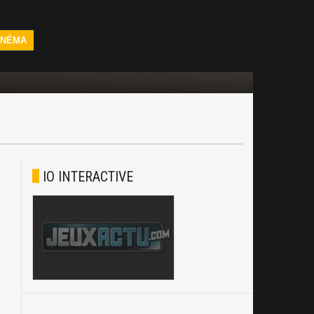
INÉMA
IO INTERACTIVE