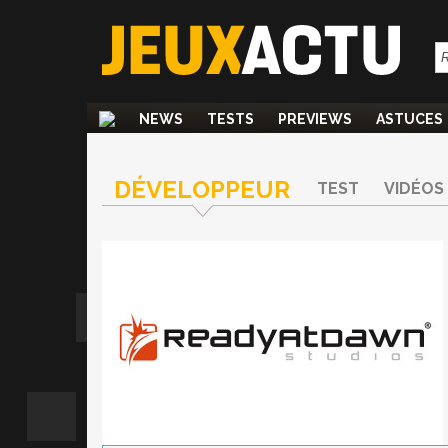
NEWS
TESTS
PREVIEWS
ASTUCES
DÉVELOPPEUR
TEST
VIDÉOS