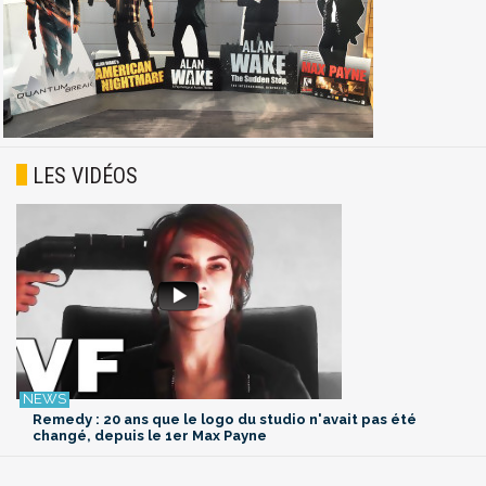
LES VIDÉOS
Remedy : 20 ans que le logo du studio n'avait pas été
changé, depuis le 1er Max Payne