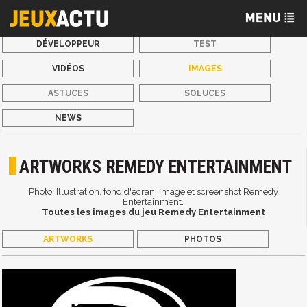
DÉVELOPPEUR
TEST
VIDÉOS
IMAGES
ASTUCES
SOLUCES
NEWS
ARTWORKS REMEDY ENTERTAINMENT
Photo, Illustration, fond d'écran, image et screenshot Remedy
Entertainment.
Toutes les images du jeu Remedy Entertainment
ARTWORKS
PHOTOS