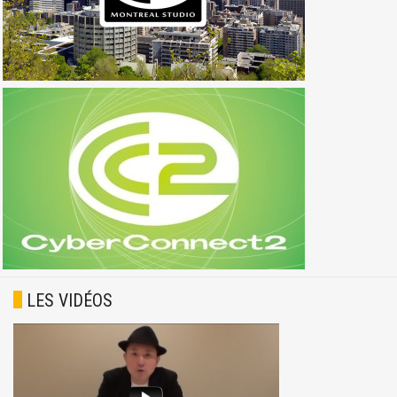
LES VIDÉOS