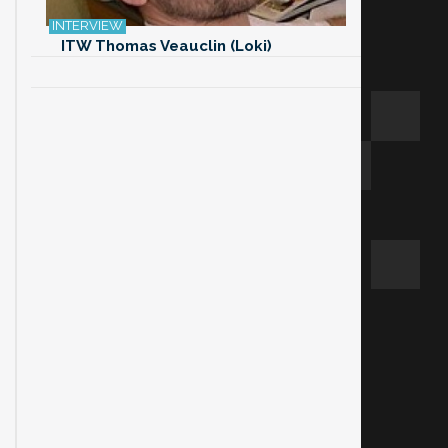
ITW Thomas Veauclin (Loki)