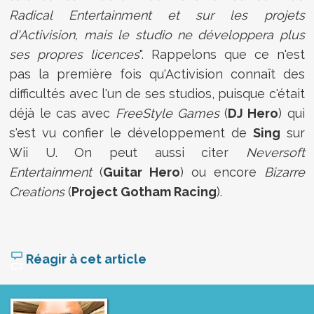
Radical Entertainment et sur les projets
d'Activision, mais le studio ne développera plus
ses propres licences
". Rappelons que ce n'est
pas la première fois qu'Activision connaît des
difficultés avec l'un de ses studios, puisque c'était
déjà le cas avec
FreeStyle Games
(
DJ Hero
) qui
s'est vu confier le développement de
Sing
sur
Wii U. On peut aussi citer
Neversoft
Entertainment
(
Guitar Hero
) ou encore
Bizarre
Creations
(
Project Gotham Racing
).
Réagir à cet article