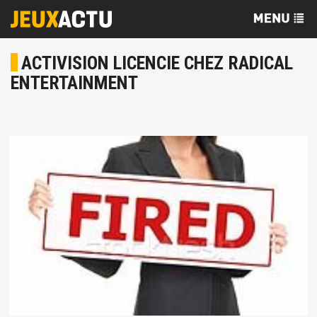
ACTIVISION LICENCIE CHEZ RADICAL
ENTERTAINMENT