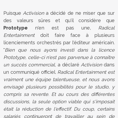
Puisque
Activision
a décidé de ne miser que sur
des valeurs sûres et qu'il considère que
Prototype
n'en est pas une,
Radical
Entertainment
doit faire face à plusieurs
licenciements orchestrés par l'éditeur américain.
"
Bien que nous ayons investi dans la licence
Prototype, celle-ci n'est pas parvenue à connaître
un succès commercial
, a déclaré
Activision
dans
un communiqué officiel.
Radical Entertainment est
vraiment une équipe talentueuse, et nous avons
envisagé plusieurs possibilités pour le studio, y
compris sa revente. Et au cours des différentes
discussions, la seule option viable qui s'imposait
était la réduction de l'effectif. Du coup, certains
salariés continueront de travailler au sein de