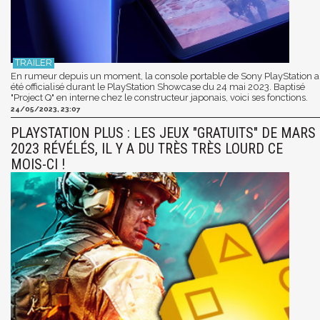
En rumeur depuis un moment, la console portable de Sony PlayStation a
été officialisé durant le PlayStation Showcase du 24 mai 2023. Baptisé
"Project Q" en interne chez le constructeur japonais, voici ses fonctions.
24/05/2023, 23:07
PLAYSTATION PLUS : LES JEUX "GRATUITS" DE MARS
2023 RÉVÉLÉS, IL Y A DU TRÈS TRÈS LOURD CE
MOIS-CI !