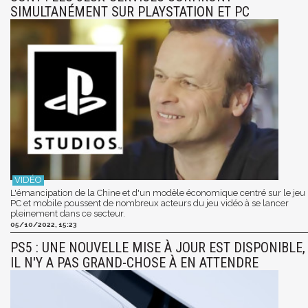
SIMULTANÉMENT SUR PLAYSTATION ET PC
L'émancipation de la Chine et d'un modèle économique centré sur le jeu
PC et mobile poussent de nombreux acteurs du jeu vidéo à se lancer
pleinement dans ce secteur.
05/10/2022, 15:23
PS5 : UNE NOUVELLE MISE À JOUR EST DISPONIBLE,
IL N'Y A PAS GRAND-CHOSE À EN ATTENDRE