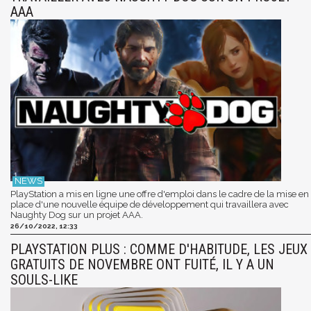
AAA
PlayStation a mis en ligne une offre d'emploi dans le cadre de la mise en
place d'une nouvelle équipe de développement qui travaillera avec
Naughty Dog sur un projet AAA.
26/10/2022, 12:33
PLAYSTATION PLUS : COMME D'HABITUDE, LES JEUX
GRATUITS DE NOVEMBRE ONT FUITÉ, IL Y A UN
SOULS-LIKE