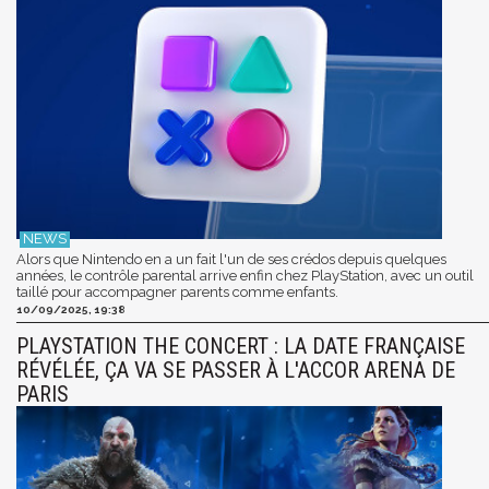
Alors que Nintendo en a un fait l'un de ses crédos depuis quelques
années, le contrôle parental arrive enfin chez PlayStation, avec un outil
taillé pour accompagner parents comme enfants.
10/09/2025, 19:38
PLAYSTATION THE CONCERT : LA DATE FRANÇAISE
RÉVÉLÉE, ÇA VA SE PASSER À L'ACCOR ARENA DE
PARIS