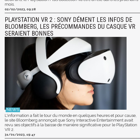
mois.
02/02/2023, 09:28
PLAYSTATION VR 2 : SONY DÉMENT LES INFOS DE
BLOOMBERG, LES PRÉCOMMANDES DU CASQUE VR
SERAIENT BONNES
L'information a fait le tour du monde en quelques heures et pour cause,
le site Bloomberg annonçait que Sony Interactive Entertainment avait
revu ses objectifs à la baisse de manière significative pour le PlayStation
VR 2.
31/01/2023, 19:47