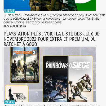
Le New York Times révèle que Microsoft a proposé à Sony un accord afin
que la série Call of Duty continue de sortir sur les consoles PlayStation
dans au moins les dix prochaines années.
22/11/2022, 15:07
PLAYSTATION PLUS : VOICI LA LISTE DES JEUX DE
NOVEMBRE 2022 POUR EXTRA ET PREMIUM, DU
RATCHET À GOGO