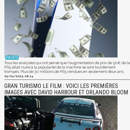
Tous les analystes qui ont pensé que l'augmentation de prix de 50€ de la
PS5 allait nuire à la popularité de la machine se sont lourdement
trompés. Plus de 30 millions de PS5 vendues en seulement deux ans.
05/01/2023, 08:14
GRAN TURISMO LE FILM : VOICI LES PREMIÈRES
IMAGES AVEC DAVID HARBOUR ET ORLANDO BLOOM