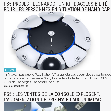
PS5 PROJECT LEONARDO : UN KIT D'ACCESSIBILITÉ
POUR LES PERSONNES EN SITUATION DE HANDICAP
Il n'y avait pas que le PlayStation VR 2 qui était au coeur des sujets lors de
la conférence de presse de Sony Interactive Entertainment lors du CES
2023 de Las Vegas, l'accessibilité aussi.
05/01/2023, 09:03
PS5 : LES VENTES DE LA CONSOLE EXPLOSENT,
L'AUGMENTATION DE PRIX N'A EU AUCUN IMPACT