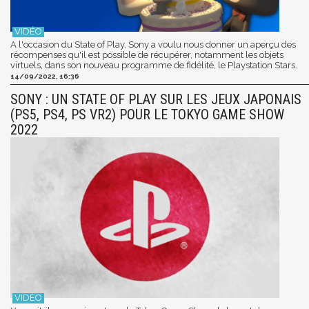
A l'occasion du State of Play, Sony a voulu nous donner un aperçu des
récompenses qu'il est possible de récupérer, notamment les objets
virtuels, dans son nouveau programme de fidélité, le Playstation Stars.
14/09/2022, 16:36
SONY : UN STATE OF PLAY SUR LES JEUX JAPONAIS
(PS5, PS4, PS VR2) POUR LE TOKYO GAME SHOW
2022