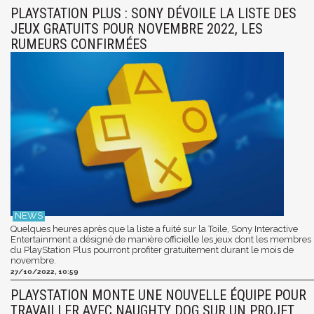
PLAYSTATION PLUS : SONY DÉVOILE LA LISTE DES
JEUX GRATUITS POUR NOVEMBRE 2022, LES
RUMEURS CONFIRMÉES
Quelques heures après que la liste a fuité sur la Toile, Sony Interactive
Entertainment a désigné de manière officielle les jeux dont les membres
du PlayStation Plus pourront profiter gratuitement durant le mois de
novembre.
27/10/2022, 10:59
PLAYSTATION MONTE UNE NOUVELLE ÉQUIPE POUR
TRAVAILLER AVEC NAUGHTY DOG SUR UN PROJET