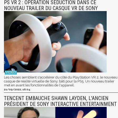
PS VR 2 : OPÉRATION SÉDUCTION DANS CE
NOUVEAU TRAILER DU CASQUE VR DE SONY
Les choses semblent s'accélérer du côté du PlayStation VR 2, le nouveau
casque de réalité virtuelle de Sony, bâti pour la PS5. Un nouveau trailer
met en avant les fonctionnalités de l'appareil.
21/09/2022, 16:04
TENCENT EMBAUCHE SHAWN LAYDEN, L'ANCIEN
PRÉSIDENT DE SONY INTERACTIVE ENTERTAINMENT