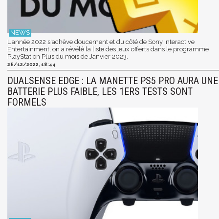
L'année 2022 s'achève doucement et du côté de Sony Interactive
Entertainment, on a révélé la liste des jeux offerts dans le programme
PlayStation Plus du mois de Janvier 2023.
28/12/2022, 18:44
DUALSENSE EDGE : LA MANETTE PS5 PRO AURA UNE
BATTERIE PLUS FAIBLE, LES 1ERS TESTS SONT
FORMELS