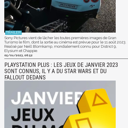
Sony Pictures vient de lâcher les toutes premières images de Gran
Turismo le film, dont la sortie au cinéma est prévue pour le 11 août 2023.
Réalisé par Neill Blomkamp, mondialement connu pour District 9,
Elysium et Chappie.
05/01/2023, 06:52
PLAYSTATION PLUS : LES JEUX DE JANVIER 2023
SONT CONNUS, IL Y A DU STAR WARS ET DU
FALLOUT DEDANS