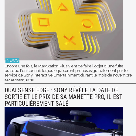
Encore une fois, le PlayStation Plus vient de faire l'objet d'une fuite
puisque l'on connaît les jeux qui seront proposés gratuitement par le
service de Sony Interactive Entertainment durant le mois de novembre.
25/10/2022, 16:38
DUALSENSE EDGE : SONY RÉVÈLE LA DATE DE
SORTIE ET LE PRIX DE SA MANETTE PRO, IL EST
PARTICULIÈREMENT SALÉ