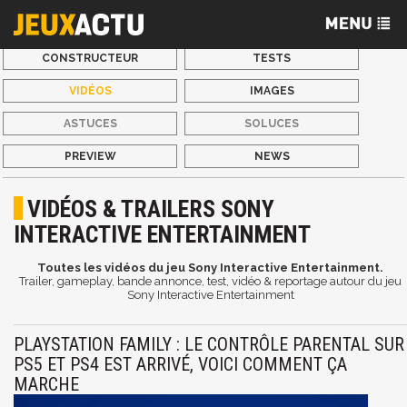
CONSTRUCTEUR
TESTS
VIDÉOS
IMAGES
ASTUCES
SOLUCES
PREVIEW
NEWS
VIDÉOS & TRAILERS SONY
INTERACTIVE ENTERTAINMENT
Toutes les vidéos du jeu Sony Interactive Entertainment.
Trailer, gameplay, bande annonce, test, vidéo & reportage autour du jeu
Sony Interactive Entertainment
PLAYSTATION FAMILY : LE CONTRÔLE PARENTAL SUR
PS5 ET PS4 EST ARRIVÉ, VOICI COMMENT ÇA
MARCHE