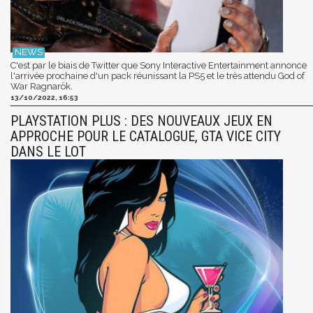
C'est par le biais de Twitter que Sony Interactive Entertainment annonce
l'arrivée prochaine d'un pack réunissant la PS5 et le très attendu God of
War Ragnarök.
13/10/2022, 16:53
PLAYSTATION PLUS : DES NOUVEAUX JEUX EN
APPROCHE POUR LE CATALOGUE, GTA VICE CITY
DANS LE LOT