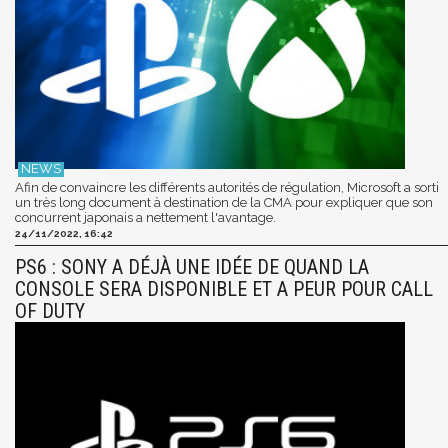
Afin de convaincre les différents autorités de régulation, Microsoft a sorti
un très long document à destination de la CMA pour expliquer que son
concurrent japonais a nettement l'avantage.
24/11/2022, 16:42
PS6 : SONY A DÉJÀ UNE IDÉE DE QUAND LA
CONSOLE SERA DISPONIBLE ET A PEUR POUR CALL
OF DUTY