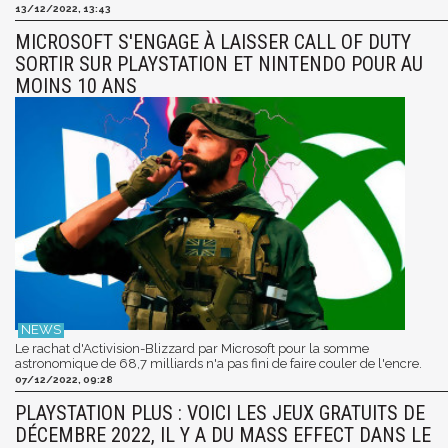
13/12/2022, 13:43
MICROSOFT S'ENGAGE À LAISSER CALL OF DUTY
SORTIR SUR PLAYSTATION ET NINTENDO POUR AU
MOINS 10 ANS
Le rachat d'Activision-Blizzard par Microsoft pour la somme
astronomique de 68,7 milliards n'a pas fini de faire couler de l'encre.
07/12/2022, 09:28
PLAYSTATION PLUS : VOICI LES JEUX GRATUITS DE
DÉCEMBRE 2022, IL Y A DU MASS EFFECT DANS LE