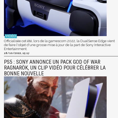
Officialisée cet été, lors de la gamescom 2022, la DualSense Edge vient
de faire l'objet d'une grosse mise à jour de la part de Sony Interactive
Entertainment.
18/10/2022, 15:17
PS5 : SONY ANNONCE UN PACK GOD OF WAR
RAGNARÖK, UN CLIP VIDÉO POUR CÉLÉBRER LA
BONNE NOUVELLE