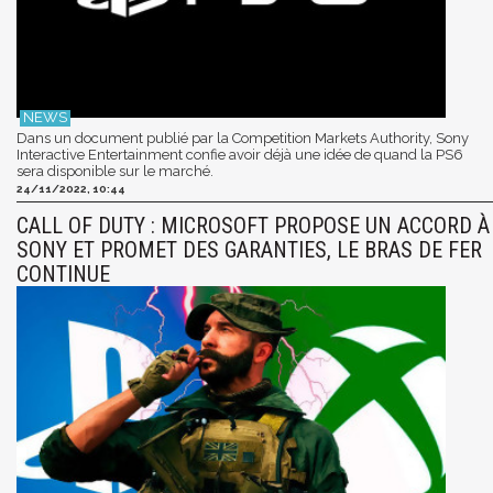
Dans un document publié par la Competition Markets Authority, Sony
Interactive Entertainment confie avoir déjà une idée de quand la PS6
sera disponible sur le marché.
24/11/2022, 10:44
CALL OF DUTY : MICROSOFT PROPOSE UN ACCORD À
SONY ET PROMET DES GARANTIES, LE BRAS DE FER
CONTINUE