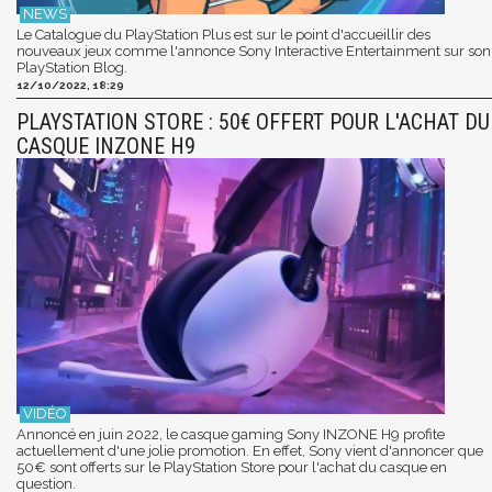
Le Catalogue du PlayStation Plus est sur le point d'accueillir des
nouveaux jeux comme l'annonce Sony Interactive Entertainment sur son
PlayStation Blog.
12/10/2022, 18:29
PLAYSTATION STORE : 50€ OFFERT POUR L'ACHAT DU
CASQUE INZONE H9
Annoncé en juin 2022, le casque gaming Sony INZONE H9 profite
actuellement d'une jolie promotion. En effet, Sony vient d'annoncer que
50€ sont offerts sur le PlayStation Store pour l'achat du casque en
question.