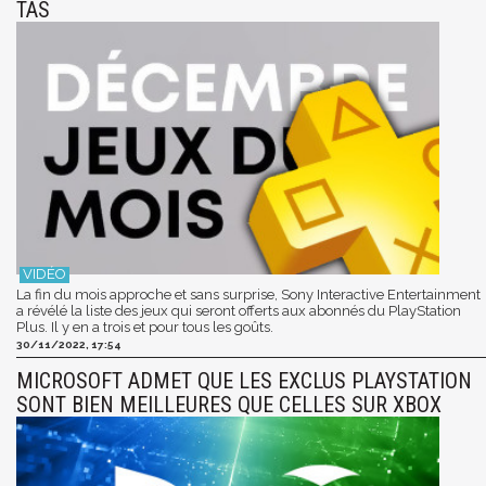
TAS
La fin du mois approche et sans surprise, Sony Interactive Entertainment
a révélé la liste des jeux qui seront offerts aux abonnés du PlayStation
Plus. Il y en a trois et pour tous les goûts.
30/11/2022, 17:54
MICROSOFT ADMET QUE LES EXCLUS PLAYSTATION
SONT BIEN MEILLEURES QUE CELLES SUR XBOX