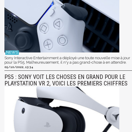
Sony Interactive Entertainment a déployé une toute nouvelle mise à jour
pour la PS5. Malheureusement, il n'y a pas grand-chose à en attendre.
05/10/2022, 13:34
PS5 : SONY VOIT LES CHOSES EN GRAND POUR LE
PLAYSTATION VR 2, VOICI LES PREMIERS CHIFFRES