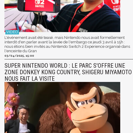
L'événement avait été teasé, mais Nintendo nous avait formellement
interdit d'en parler avant la levée de l'embargo ce jeudi 3 avril à 15h :
nous étions bien invités au Nintendo Switch 2 Experience organisé dans
l'enceinte du Gran
03/04/2025, 15:00
SUPER NINTENDO WORLD : LE PARC S'OFFRE UNE
ZONE DONKEY KONG COUNTRY, SHIGERU MIYAMOTO
NOUS FAIT LA VISITE