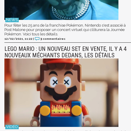
Pour fêter les 25 ans de la franchise Pokémon, Nintendo s'est associé à
Post Malone pour proposer un concert virtuel qui clôturera la Journée
Pokémon. Voici tous les détails.
12/02/2021, 11:22
|
3
commentaires
LEGO MARIO : UN NOUVEAU SET EN VENTE, IL Y A 4
NOUVEAUX MÉCHANTS DEDANS, LES DÉTAILS