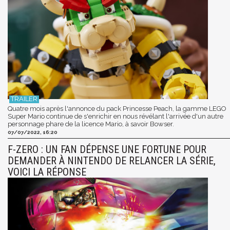
Quatre mois après l'annonce du pack Princesse Peach, la gamme LEGO
Super Mario continue de s'enrichir en nous révélant l'arrivée d'un autre
personnage phare de la licence Mario, à savoir Bowser.
07/07/2022, 16:20
F-ZERO : UN FAN DÉPENSE UNE FORTUNE POUR
DEMANDER À NINTENDO DE RELANCER LA SÉRIE,
VOICI LA RÉPONSE