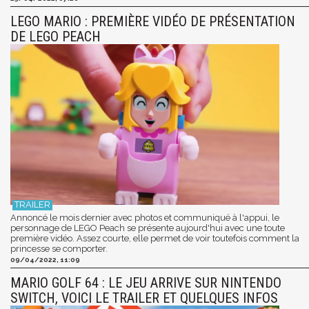
LEGO MARIO : PREMIÈRE VIDÉO DE PRÉSENTATION
DE LEGO PEACH
Annoncé le mois dernier avec photos et communiqué à l'appui, le
personnage de LEGO Peach se présente aujourd'hui avec une toute
première vidéo. Assez courte, elle permet de voir toutefois comment la
princesse se comporter.
09/04/2022, 11:09
MARIO GOLF 64 : LE JEU ARRIVE SUR NINTENDO
SWITCH, VOICI LE TRAILER ET QUELQUES INFOS