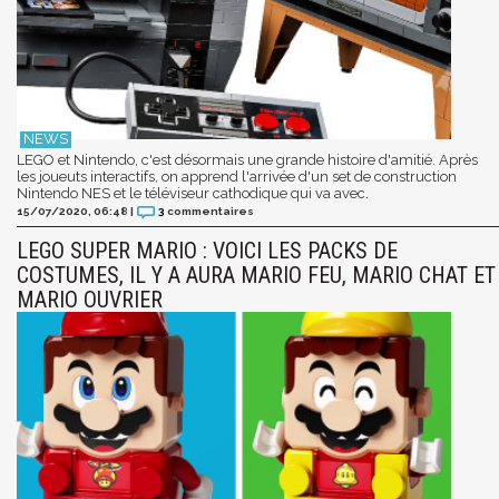
LEGO et Nintendo, c'est désormais une grande histoire d'amitié. Après
les joueuts interactifs, on apprend l'arrivée d'un set de construction
Nintendo NES et le téléviseur cathodique qui va avec.
15/07/2020, 06:48
|
3
commentaires
LEGO SUPER MARIO : VOICI LES PACKS DE
COSTUMES, IL Y A AURA MARIO FEU, MARIO CHAT ET
MARIO OUVRIER