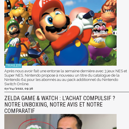
Après nous avoir fait une entorse la semaine dernière avec 3 jeux NES et
Super NES, Nintendo propose à nouveau un titre du catalogue de la
Nintendo 64 pour les abonnés au au pack additionnel du Nintendo
Switch Online.
07/04/2022, 09:36
ZELDA GAME & WATCH : L'ACHAT COMPULSIF ?
NOTRE UNBOXING, NOTRE AVIS ET NOTRE
COMPARATIF