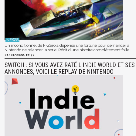
Un inconditionnel de F-Zero a dépensé une fortune pour demander à
Nintendo de relancer la série. Récit d'une histoire complètement folle.
01/07/2022, 16:49
SWITCH : SI VOUS AVEZ RATÉ L'INDIE WORLD ET SES
ANNONCES, VOICI LE REPLAY DE NINTENDO