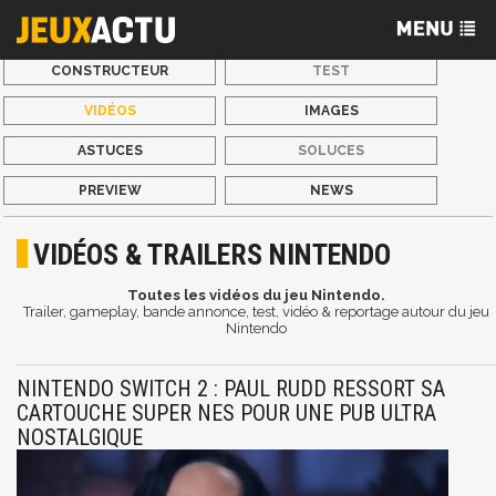
CONSTRUCTEUR
TEST
VIDÉOS
IMAGES
ASTUCES
SOLUCES
PREVIEW
NEWS
VIDÉOS & TRAILERS NINTENDO
Toutes les vidéos du jeu Nintendo.
Trailer, gameplay, bande annonce, test, vidéo & reportage autour du jeu
Nintendo
NINTENDO SWITCH 2 : PAUL RUDD RESSORT SA
CARTOUCHE SUPER NES POUR UNE PUB ULTRA
NOSTALGIQUE