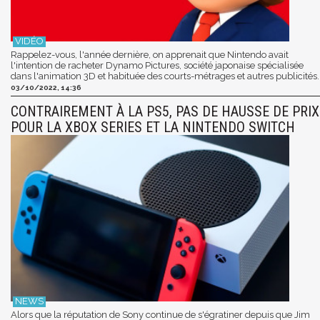
Rappelez-vous, l'année dernière, on apprenait que Nintendo avait
l'intention de racheter Dynamo Pictures, société japonaise spécialisée
dans l'animation 3D et habituée des courts-métrages et autres publicités.
03/10/2022, 14:36
CONTRAIREMENT À LA PS5, PAS DE HAUSSE DE PRIX
POUR LA XBOX SERIES ET LA NINTENDO SWITCH
Alors que la réputation de Sony continue de s'égratiner depuis que Jim