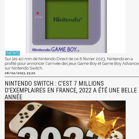
Sur les 40 min de Nintendo Direct de ce 8 février 2023, Nintendo en a
profité pour annoncer l'arrivée des jeux Game Boy et Game Boy Advance
sur Nintendo Switch.
08/02/2023, 23:20
NINTENDO SWITCH : C'EST 7 MILLIONS
D'EXEMPLAIRES EN FRANCE, 2022 A ÉTÉ UNE BELLE
ANNÉE