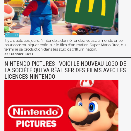
Il y a quelques jours, Nintendo a donné rendez-vous au monde entier
pour communiquer enfin sur le film d'animation Super Mario Bros, qui
termine sa production dans les studios d'Illumination.
06/10/2022, 10:11
NINTENDO PICTURES : VOICI LE NOUVEAU LOGO DE
LA SOCIÉTÉ QUI VA RÉALISER DES FILMS AVEC LES
LICENCES NINTENDO