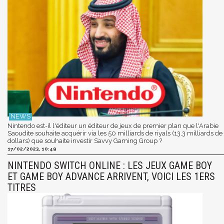
Nintendo est-il l'éditeur un éditeur de jeux de premier plan que l'Arabie
Saoudite souhaite acquérir via les 50 milliards de riyals (13,3 milliards de
dollars) que souhaite investir Savvy Gaming Group ?
17/02/2023, 10:49
NINTENDO SWITCH ONLINE : LES JEUX GAME BOY
ET GAME BOY ADVANCE ARRIVENT, VOICI LES 1ERS
TITRES