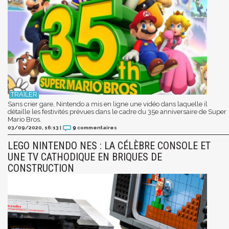
Sans crier gare, Nintendo a mis en ligne une vidéo dans laquelle il
détaille les festivités prévues dans le cadre du 35e anniversaire de Super
Mario Bros.
03/09/2020, 16:13
|
9
commentaires
LEGO NINTENDO NES : LA CÉLÈBRE CONSOLE ET
UNE TV CATHODIQUE EN BRIQUES DE
CONSTRUCTION