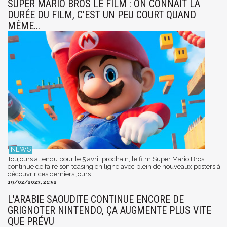
SUPER MARIO BROS LE FILM : ON CONNAÎT LA
DURÉE DU FILM, C'EST UN PEU COURT QUAND
MÊME...
Toujours attendu pour le 5 avril prochain, le film Super Mario Bros
continue de faire son teasing en ligne avec plein de nouveaux posters à
découvrir ces derniers jours.
19/02/2023, 21:52
L'ARABIE SAOUDITE CONTINUE ENCORE DE
GRIGNOTER NINTENDO, ÇA AUGMENTE PLUS VITE
QUE PRÉVU