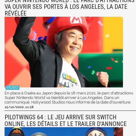
VA OUVRIR SES PORTES À LOS ANGELES, LA DATE
RÉVÉLÉE
En place à Osaka au Japon depuis le 18 mars 2021, le parc d'attractions
Super Nintendo World va bientôt arriver à Los Angeles. Dans un
communiqué, Hollywood Studios nous informe de la date d'ouverture.
15/12/2022, 11:38
PILOTWINGS 64 : LE JEU ARRIVE SUR SWITCH
ONLINE, LES DÉTAILS ET LE TRAILER D'ANNONCE