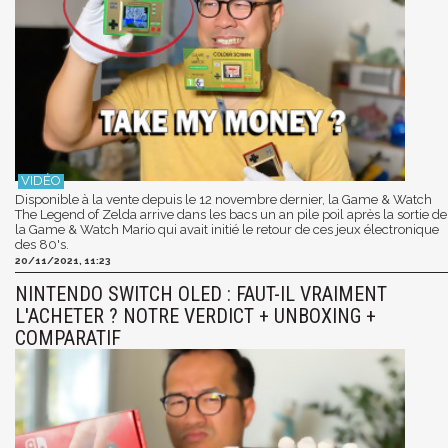
Disponible à la vente depuis le 12 novembre dernier, la Game & Watch
The Legend of Zelda arrive dans les bacs un an pile poil après la sortie de
la Game & Watch Mario qui avait initié le retour de ces jeux électronique
des 80's.
20/11/2021, 11:23
NINTENDO SWITCH OLED : FAUT-IL VRAIMENT
L'ACHETER ? NOTRE VERDICT + UNBOXING +
COMPARATIF