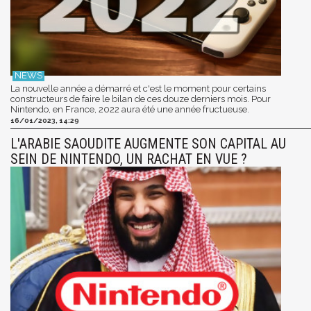
La nouvelle année a démarré et c'est le moment pour certains
constructeurs de faire le bilan de ces douze derniers mois. Pour
Nintendo, en France, 2022 aura été une année fructueuse.
16/01/2023, 14:29
L'ARABIE SAOUDITE AUGMENTE SON CAPITAL AU
SEIN DE NINTENDO, UN RACHAT EN VUE ?