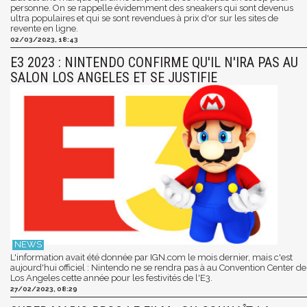
personne. On se rappelle évidemment des sneakers qui sont devenus
ultra populaires et qui se sont revendues à prix d'or sur les sites de
revente en ligne.
02/03/2023, 18:43
E3 2023 : NINTENDO CONFIRME QU'IL N'IRA PAS AU
SALON LOS ANGELES ET SE JUSTIFIE
L'information avait été donnée par IGN.com le mois dernier, mais c'est
aujourd'hui officiel : Nintendo ne se rendra pas à au Convention Center de
Los Angeles cette année pour les festivités de l'E3.
27/02/2023, 08:29