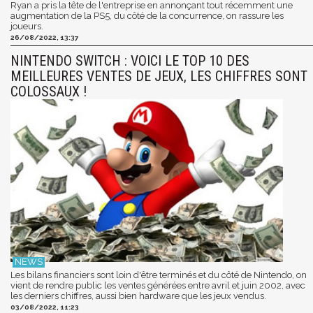
Ryan a pris la tête de l'entreprise en annonçant tout récemment une
augmentation de la PS5, du côté de la concurrence, on rassure les
joueurs.
26/08/2022, 13:37
NINTENDO SWITCH : VOICI LE TOP 10 DES
MEILLEURES VENTES DE JEUX, LES CHIFFRES SONT
COLOSSAUX !
Les bilans financiers sont loin d'être terminés et du côté de Nintendo, on
vient de rendre public les ventes générées entre avril et juin 2002, avec
les derniers chiffres, aussi bien hardware que les jeux vendus.
03/08/2022, 11:23