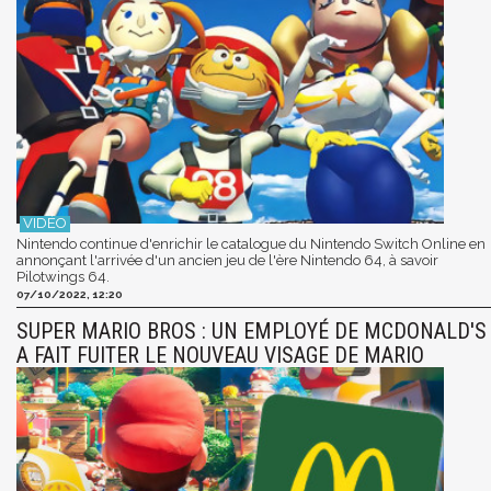
Nintendo continue d'enrichir le catalogue du Nintendo Switch Online en
annonçant l'arrivée d'un ancien jeu de l'ère Nintendo 64, à savoir
Pilotwings 64.
07/10/2022, 12:20
SUPER MARIO BROS : UN EMPLOYÉ DE MCDONALD'S
A FAIT FUITER LE NOUVEAU VISAGE DE MARIO