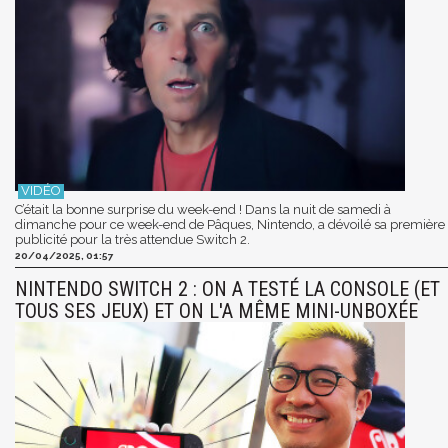
C’était la bonne surprise du week-end ! Dans la nuit de samedi à
dimanche pour ce week-end de Pâques, Nintendo, a dévoilé sa première
publicité pour la très attendue Switch 2.
20/04/2025, 01:57
NINTENDO SWITCH 2 : ON A TESTÉ LA CONSOLE (ET
TOUS SES JEUX) ET ON L'A MÊME MINI-UNBOXÉE