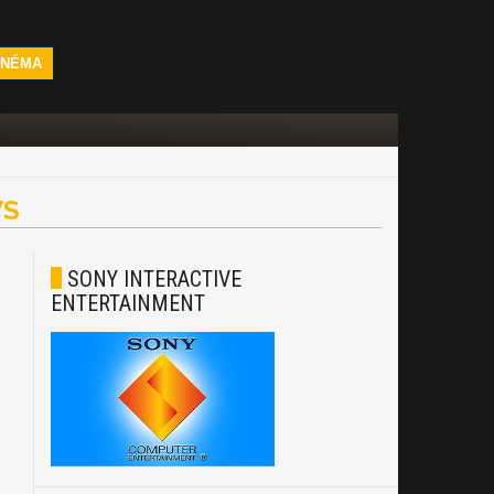
INÉMA
S
SONY INTERACTIVE
ENTERTAINMENT