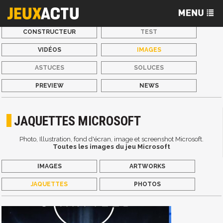
CONSTRUCTEUR
TEST
VIDÉOS
IMAGES
ASTUCES
SOLUCES
PREVIEW
NEWS
JAQUETTES MICROSOFT
Photo, Illustration, fond d'écran, image et screenshot Microsoft.
Toutes les images du jeu Microsoft
IMAGES
ARTWORKS
JAQUETTES
PHOTOS