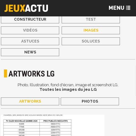
CONSTRUCTEUR
TEST
VIDÉOS
IMAGES
ASTUCES
SOLUCES
NEWS
ARTWORKS LG
Photo, Illustration, fond d'écran, image et screenshot LG.
Toutes les images du jeu LG
ARTWORKS
PHOTOS