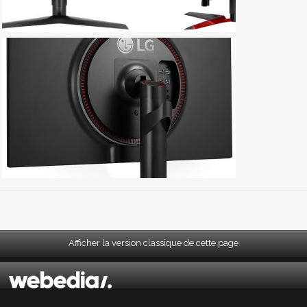
Afficher la version classique de cette page