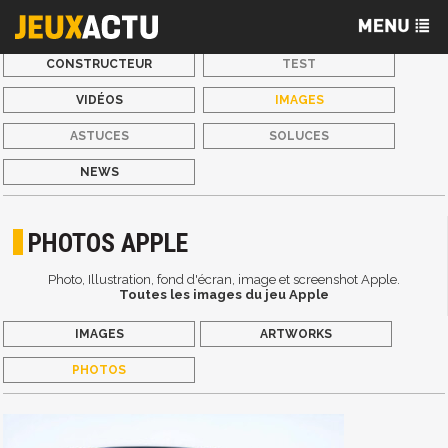
CONSTRUCTEUR
TEST
VIDÉOS
IMAGES
ASTUCES
SOLUCES
NEWS
PHOTOS APPLE
Photo, Illustration, fond d'écran, image et screenshot Apple.
Toutes les images du jeu Apple
IMAGES
ARTWORKS
PHOTOS