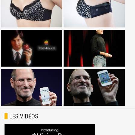
LES VIDÉOS