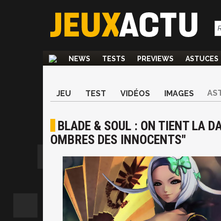
NEWS
TESTS
PREVIEWS
ASTUCES
AS
JEU
TEST
VIDÉOS
IMAGES
BLADE & SOUL : ON TIENT LA D
OMBRES DES INNOCENTS"