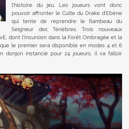
l'histoire du jeu. Les joueurs vont donc
pouvoir affronter le Culte du Drake d'Ebène
qui tente de reprendre le flambeau du
Seigneur des Ténèbres. Trois nouveaux
vE, dont l'Incursion dans la Forêt Ombragée et la
r que le premier sera disponible en modes 4 et 6
 donjon instancié pour 24 joueurs. Il va falloir