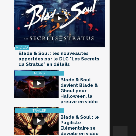
Blade & Soul : les nouveautés
apportées par le DLC "Les Secrets
du Stratus" en détails
Blade & Soul
devient Blade &
Ghoul pour
Halloween, la
preuve en vidéo
Blade & Soul : le
Pugiliste
Elémentaire se
dévoile en vidéo